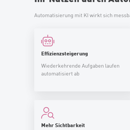
Automatisierung mit KI wirkt sich messba
Effizienzsteigerung
Wiederkehrende Aufgaben laufen
automatisiert ab
Mehr Sichtbarkeit