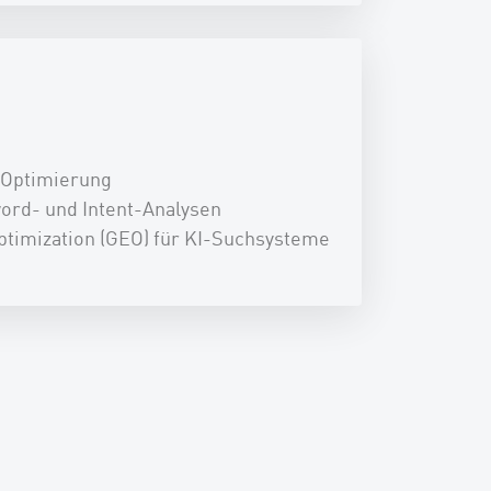
-Optimierung
ord- und Intent-Analysen
ptimization (GEO) für KI-Suchsysteme