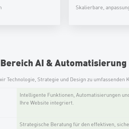
n
Skalierbare, anpassun
Bereich AI & Automatisierung
ir Technologie, Strategie und Design zu umfassenden 
Intelligente Funktionen, Automatisierungen un
Ihre Website integriert.
Strategische Beratung für den effektiven, siche