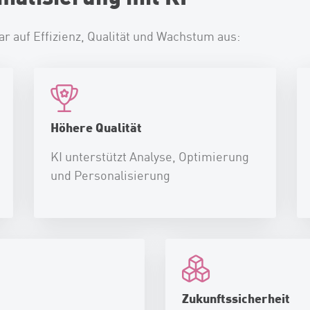
r auf Effizienz, Qualität und Wachstum aus:
Höhere Qualität
KI unterstützt Analyse, Optimierung
und Personalisierung
Zukunftssicherheit