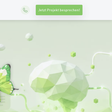
Jetzt Projekt besprechen!