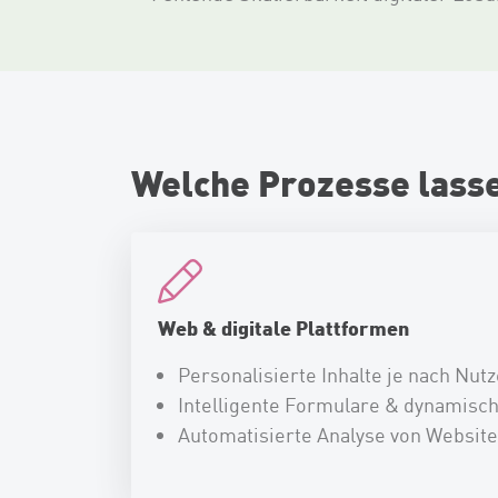
Welche Prozesse lasse
Web & digitale Plattformen
Personalisierte Inhalte je nach Nut
Intelligente Formulare & dynamisch
Automatisierte Analyse von Websit