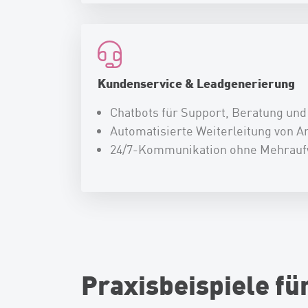
Kundenservice & Leadgenerierung
Chatbots für Support, Beratung und
Automatisierte Weiterleitung von A
24/7-Kommunikation ohne Mehrau
Praxisbeispiele fü