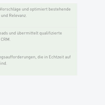
t-Vorschläge und optimiert bestehende
e und Relevanz.
ads und übermittelt qualifizierte
s CRM.
gsaufforderungen, die in Echtzeit auf
ind.