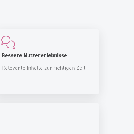
Bessere Nutzererlebnisse
Relevante Inhalte zur richtigen Zeit