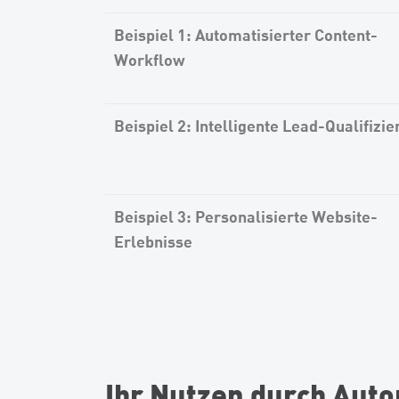
Beispiel 1: Automatisierter Content-
Workflow
Beispiel 2: Intelligente Lead-Qualifizi
Beispiel 3: Personalisierte Website-
Erlebnisse
Ihr Nutzen durch Auto