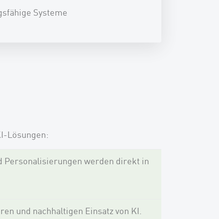
gsfähige Systeme
KI-Lösungen:
d Personalisierungen werden direkt in
ren und nachhaltigen Einsatz von KI.