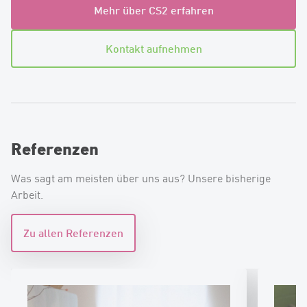
Mehr über CS2 erfahren
Kontakt aufnehmen
Referenzen
Was sagt am meisten über uns aus? Unsere bisherige
Arbeit.
Zu allen Referenzen