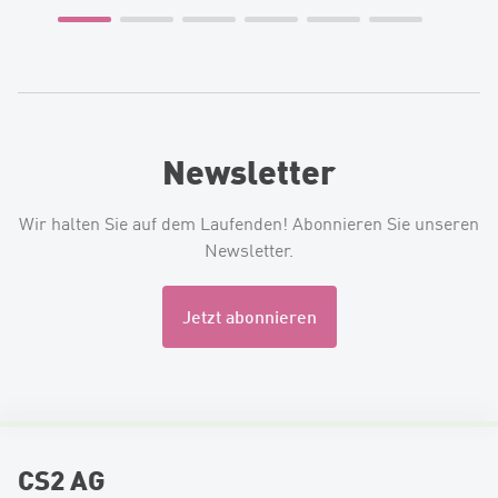
Newsletter
Wir halten Sie auf dem Laufenden! Abonnieren Sie unseren
Newsletter.
Jetzt abonnieren
CS2 AG