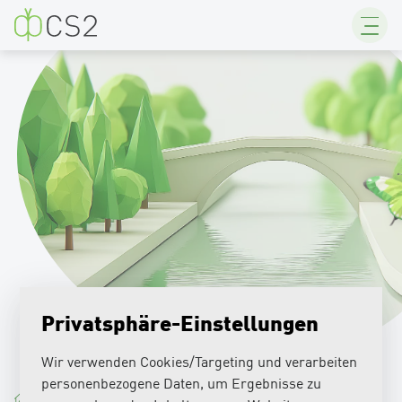
CS2
Privatsphäre-Einstellungen
Wir verwenden Cookies/Targeting und verarbeiten
personenbezogene Daten, um Ergebnisse zu