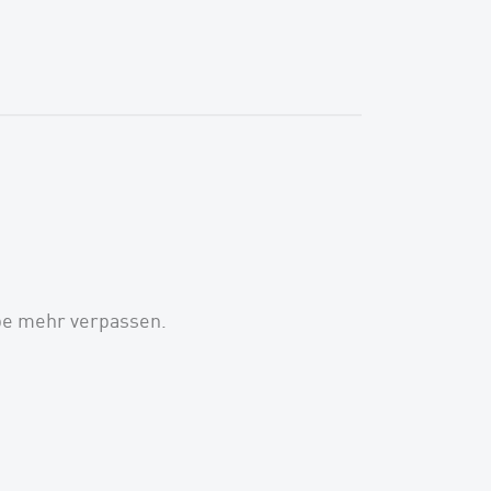
be mehr verpassen.