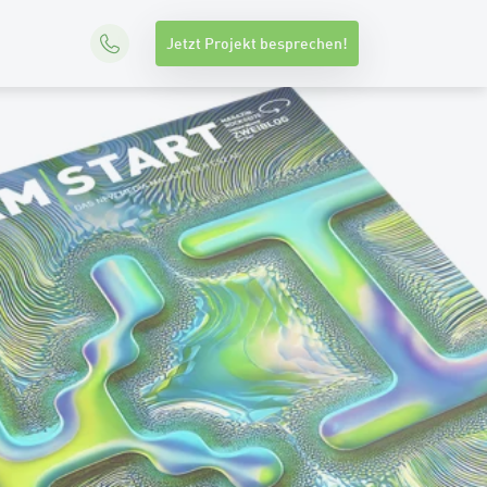
Jetzt Projekt besprechen!