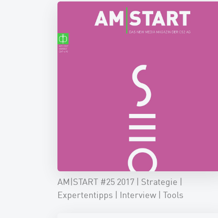
AM|START #25 2017 | Strategie |
Expertentipps | Interview | Tools