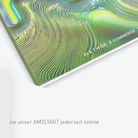
mit Sie unser AM|START jederzeit online