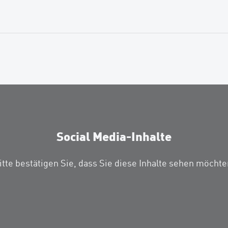
Social Media-Inhalte
itte bestätigen Sie, dass Sie diese Inhalte sehen möchte