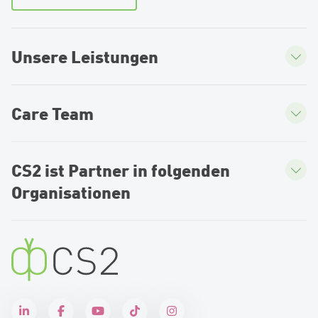
Unsere Leistungen
Care Team
CS2 ist Partner in folgenden
Organisationen