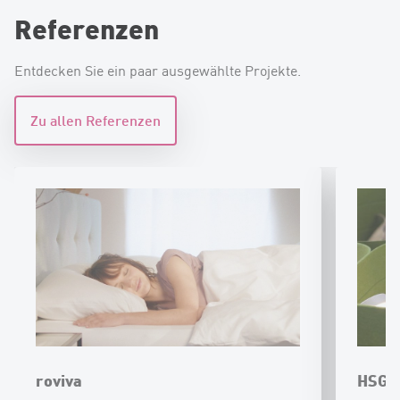
Referenzen
Entdecken Sie ein paar ausgewählte Projekte.
Zu allen Referenzen
roviva
HSG 