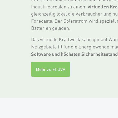
virtuellen Kr
Industriearealen zu einem
gleichzeitig lokal die Verbraucher und n
Forecasts. Der Solarstrom wird speziell 
Batterien geladen.
Das virtuelle Kraftwerk kann gar auf W
Netzgebiete fit für die Energiewende ma
Software und höchsten Sicherheitsstan
Mehr zu ELUVA