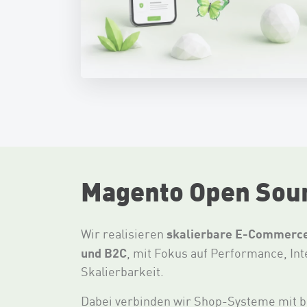
Magento Open Sou
skalierbare E-Commerce
Wir realisieren
und B2C
, mit Fokus auf Performance, Int
Skalierbarkeit.
Dabei verbinden wir Shop-Systeme mit 