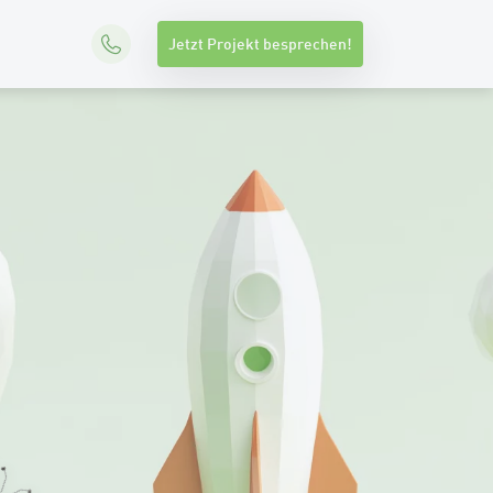
Jetzt Projekt besprechen!