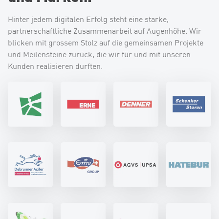
Hinter jedem digitalen Erfolg steht eine starke,
partnerschaftliche Zusammenarbeit auf Augenhöhe. Wir
blicken mit grossem Stolz auf die gemeinsamen Projekte
und Meilensteine zurück, die wir für und mit unseren
Kunden realisieren durften.