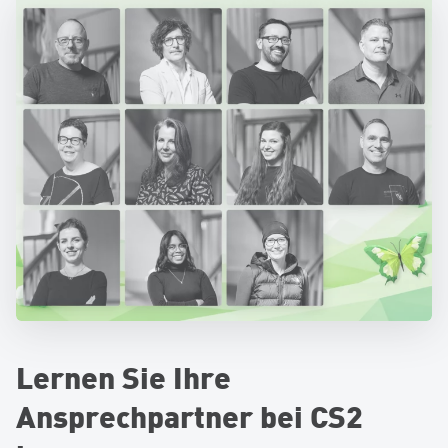
Lernen Sie Ihre
Ansprechpartner bei CS2