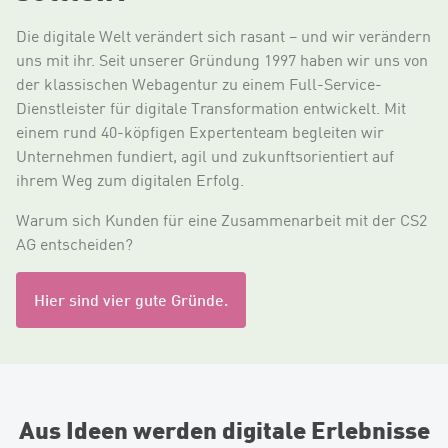
Die digitale Welt verändert sich rasant – und wir verändern
uns mit ihr. Seit unserer Gründung 1997 haben wir uns von
der klassischen Webagentur zu einem Full-Service-
Dienstleister für digitale Transformation entwickelt. Mit
einem rund 40-köpfigen Expertenteam begleiten wir
Unternehmen fundiert, agil und zukunftsorientiert auf
ihrem Weg zum digitalen Erfolg.
Warum sich Kunden für eine Zusammenarbeit mit der CS2
AG entscheiden?
Hier sind vier gute Gründe.
Aus Ideen werden digitale Erlebnisse