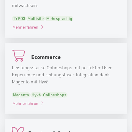
mitwachsen.
TYPO3
Multisite
Mehrsprachig
Mehr erfahren
Ecommerce
Leistungsstarke Onlineshops mit perfekter User
Experience und reibungsloser Integration dank
Magento mit Hyvä.
Magento
Hyvä
Onlineshops
Mehr erfahren