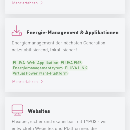
Mehr erfahren
Energie-Management & Applikationen
Energiemanagement der nächsten Generation -
netzstabilisierend, lokal, sicher!
ELUVA
Web-Applikation
ELUVA EMS
Energiemanagementsytem
ELUVA LINK
Virtual Power Plant-Plattform
Mehr erfahren
Websites
Flexibel, sicher und skalierbar mit TYPO3 - wir
entwickeln Websites und Plattformen, die