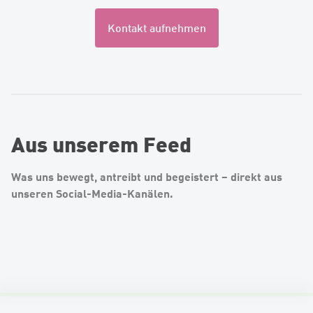
Kontakt aufnehmen
Aus unserem Feed
Was uns bewegt, antreibt und begeistert – direkt aus
unseren Social-Media-Kanälen.