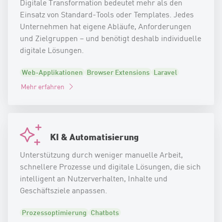
Digitale Transformation bedeutet mehr als den
Einsatz von Standard-Tools oder Templates. Jedes
Unternehmen hat eigene Abläufe, Anforderungen
und Zielgruppen – und benötigt deshalb individuelle
digitale Lösungen.
Web-Applikationen
Browser Extensions
Laravel
Mehr erfahren
KI & Automatisierung
Unterstützung durch weniger manuelle Arbeit,
schnellere Prozesse und digitale Lösungen, die sich
intelligent an Nutzerverhalten, Inhalte und
Geschäftsziele anpassen.
Prozessoptimierung
Chatbots