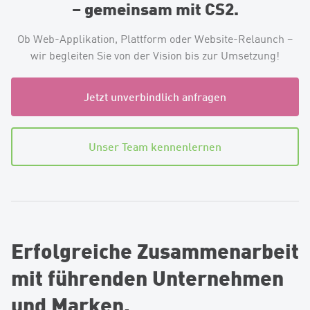
– gemeinsam mit CS2.
Ob Web-Applikation, Plattform oder Website-Relaunch –
wir begleiten Sie von der Vision bis zur Umsetzung!
Jetzt unverbindlich anfragen
Unser Team kennenlernen
Erfolgreiche Zusammenarbeit
mit führenden Unternehmen
und Marken.