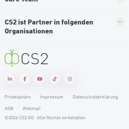
CS2 ist Partner in folgenden
Organisationen
Privatsphäre
Impressum
Datenschutzerklärung
AGB
Webmail
©2026 CS2 AG · Alle Rechte vorbehalten