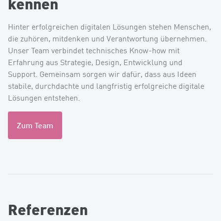
kennen
Hinter erfolgreichen digitalen Lösungen stehen Menschen,
die zuhören, mitdenken und Verantwortung übernehmen.
Unser Team verbindet technisches Know-how mit
Erfahrung aus Strategie, Design, Entwicklung und
Support. Gemeinsam sorgen wir dafür, dass aus Ideen
stabile, durchdachte und langfristig erfolgreiche digitale
Lösungen entstehen.
Zum Team
Referenzen