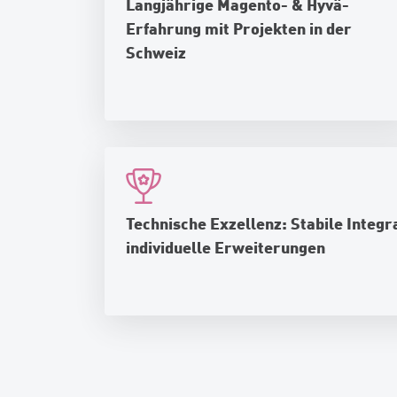
Langjährige Magento- & Hyvä-
Erfahrung mit Projekten in der
Schweiz
Technische Exzellenz: Stabile Integr
individuelle Erweiterungen