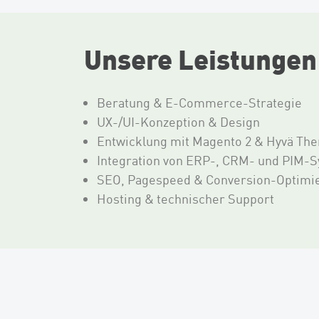
Unsere Leistungen
Beratung & E-Commerce-Strategie
UX-/UI-Konzeption & Design
Entwicklung mit Magento 2 & Hyvä Th
Integration von ERP-, CRM- und PIM-
SEO, Pagespeed & Conversion-Optimi
Hosting & technischer Support