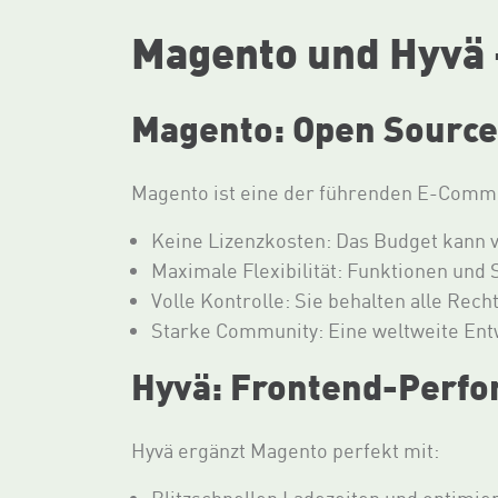
Magento und Hyvä 
Magento: Open Source 
Magento ist eine der führenden E-Comme
Keine Lizenzkosten: Das Budget kann v
Maximale Flexibilität: Funktionen und S
Volle Kontrolle: Sie behalten alle Rec
Starke Community: Eine weltweite Ent
Hyvä: Frontend-Perfo
Hyvä ergänzt Magento perfekt mit: