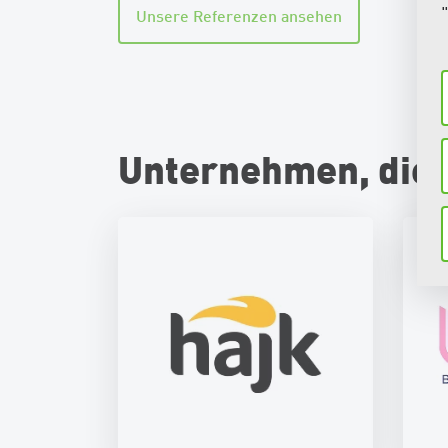
Unsere Referenzen ansehen
Unternehmen, die 