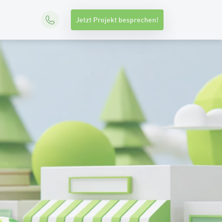
Jetzt Projekt besprechen!