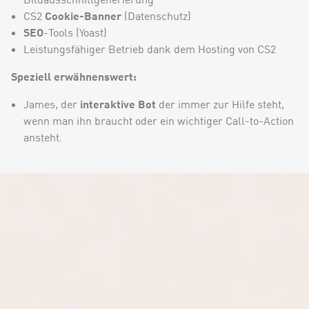
Cookie-Banner
CS2
(Datenschutz)
SEO
-Tools (Yoast)
Leistungsfähiger Betrieb dank dem Hosting von CS2
Speziell erwähnenswert:
interaktive Bot
James, der
der immer zur Hilfe steht,
wenn man ihn braucht oder ein wichtiger Call-to-Action
ansteht.