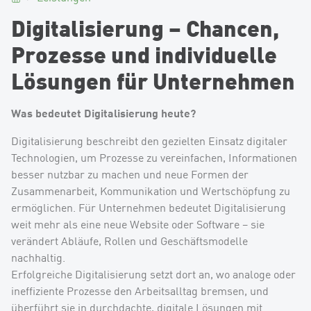
Digitalisierung – Chancen,
Prozesse und individuelle
Lösungen für Unternehmen
Was bedeutet Digitalisierung heute?
Digitalisierung beschreibt den gezielten Einsatz digitaler
Technologien, um Prozesse zu vereinfachen, Informationen
besser nutzbar zu machen und neue Formen der
Zusammenarbeit, Kommunikation und Wertschöpfung zu
ermöglichen. Für Unternehmen bedeutet Digitalisierung
weit mehr als eine neue Website oder Software – sie
verändert Abläufe, Rollen und Geschäftsmodelle
nachhaltig.
Erfolgreiche Digitalisierung setzt dort an, wo analoge oder
ineffiziente Prozesse den Arbeitsalltag bremsen, und
überführt sie in durchdachte, digitale Lösungen mit