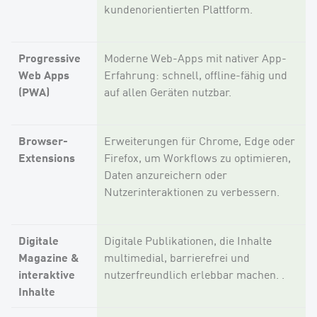
kundenorientierten Plattform.
Progressive
Moderne Web-Apps mit nativer App-
Web Apps
Erfahrung: schnell, offline-fähig und
(PWA)
auf allen Geräten nutzbar.
Browser-
Erweiterungen für Chrome, Edge oder
Extensions
Firefox, um Workflows zu optimieren,
Daten anzureichern oder
Nutzerinteraktionen zu verbessern.
Digitale
Digitale Publikationen, die Inhalte
Magazine &
multimedial, barrierefrei und
interaktive
nutzerfreundlich erlebbar machen. .
Inhalte