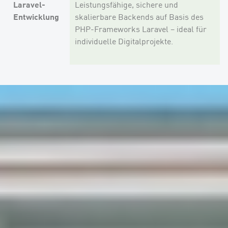
Laravel-
Leistungsfähige, sichere und
Entwicklung
skalierbare Backends auf Basis des
PHP-Frameworks Laravel – ideal für
individuelle Digitalprojekte.