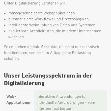
Unter Digitalisierung verstehen wir:
massgeschneiderte Webapplikationen
automatisierte Workflows und Prozesslogiken
intelligente Verknüpfung von Daten und Systemen
skalierbare Architekturen, die mit dem Unternehmen
wachsen
So entstehen digitale Produkte, die nicht nur technisch
funktionieren, sondern im Alltag echte Entlastung
schaffen.
Unser Leistungsspektrum in der
Digitalisierung
Web-
Interaktive Anwendungen für
Applikationen
individuelle Anforderungen – vom
internen Tool bis zur