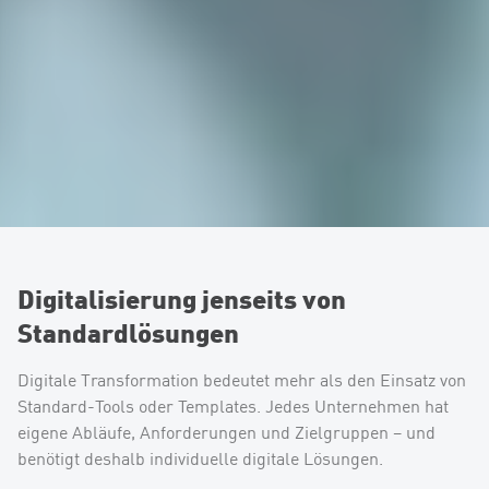
Digitalisierung jenseits von
Standardlösungen
Digitale Transformation bedeutet mehr als den Einsatz von
Standard-Tools oder Templates. Jedes Unternehmen hat
eigene Abläufe, Anforderungen und Zielgruppen – und
benötigt deshalb individuelle digitale Lösungen.