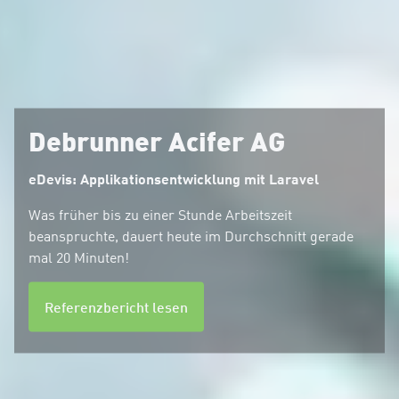
Debrunner Acifer AG
eDevis: Applikationsentwicklung mit Laravel
Was früher bis zu einer Stunde Arbeitszeit
beanspruchte, dauert heute im Durchschnitt gerade
mal 20 Minuten!
Referenzbericht lesen