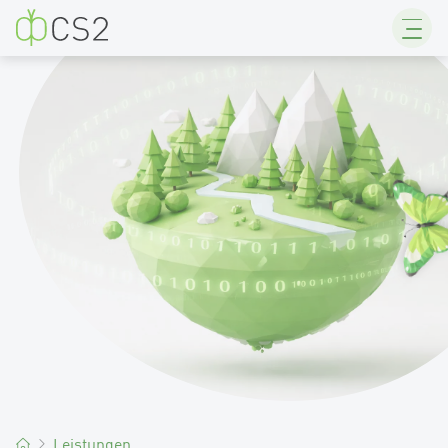
CS2
Leistungen