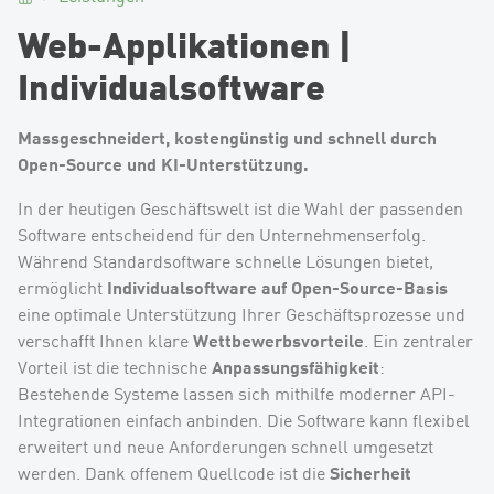
Web-Applikationen |
Individualsoftware
Massgeschneidert, kostengünstig und schnell durch
Open-Source und KI-Unterstützung.
In der heutigen Geschäftswelt ist die Wahl der passenden
Software entscheidend für den Unternehmenserfolg.
Während Standardsoftware schnelle Lösungen bietet,
Individualsoftware auf Open-Source-Basis
ermöglicht
eine optimale Unterstützung Ihrer Geschäftsprozesse und
Wettbewerbsvorteile
verschafft Ihnen klare
. Ein zentraler
Anpassungsfähigkeit
Vorteil ist die technische
:
Bestehende Systeme lassen sich mithilfe moderner API-
Integrationen einfach anbinden. Die Software kann flexibel
erweitert und neue Anforderungen schnell umgesetzt
Sicherheit
werden. Dank offenem Quellcode ist die