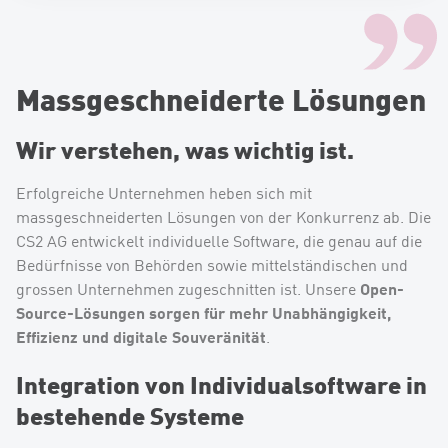
Massgeschneiderte Lösungen
Wir verstehen, was wichtig ist.
Erfolgreiche Unternehmen heben sich mit
massgeschneiderten Lösungen von der Konkurrenz ab. Die
CS2 AG entwickelt individuelle Software, die genau auf die
Bedürfnisse von Behörden sowie mittelständischen und
Open-
grossen Unternehmen zugeschnitten ist. Unsere
Source-Lösungen sorgen für mehr Unabhängigkeit,
Effizienz und digitale Souveränität
.
Integration von Individualsoftware in
bestehende Systeme