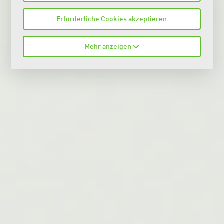
Erforderliche Cookies akzeptieren
Mehr anzeigen