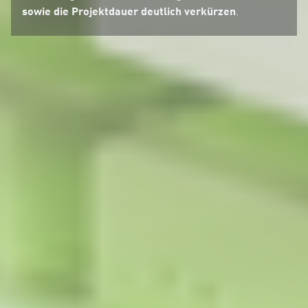
sowie die Projektdauer deutlich verkürzen
.