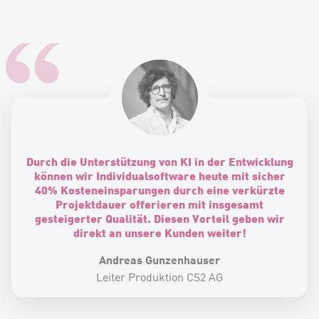
Durch die Unterstützung von KI in der Entwicklung
können wir Individualsoftware heute mit sicher
40% Kosteneinsparungen durch eine verkürzte
Projektdauer offerieren mit insgesamt
gesteigerter Qualität. Diesen Vorteil geben wir
direkt an unsere Kunden weiter!
Andreas Gunzenhauser
Leiter Produktion CS2 AG