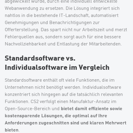
abgewickelt wurde, durch eine individuell entwickelte
Webanwendung zu ersetzen. Die Lösung integriert sich
nahtlos in die bestehende IT-Landschaft, automatisiert
Genehmigungen und Benachrichtigungen zur
Offerterstellung. Das spart nicht nur Arbeitszeit und merzt
Fehlerquellen aus, sondern sorgt auch für eine bessere
Nachvollziehbarkeit und Entlastung der Mitarbeitenden.
Standardsoftware vs.
Individualsoftware im Vergleich
Standardsoftware enthält oft viele Funktionen, die im
Unternehmen nicht benötigt werden. Individualsoftware
konzentriert sich hingegen auf die tatsächlich relevanten
Funktionen. CS2 verfolgt einen Manufaktur-Ansatz im
bietet damit effiziente sowie
Open-Source-Bereich und
kostensparende Lösungen, die optimal auf Ihre
Anforderungen zugeschnitten sind und klaren Mehrwert
bieten
.