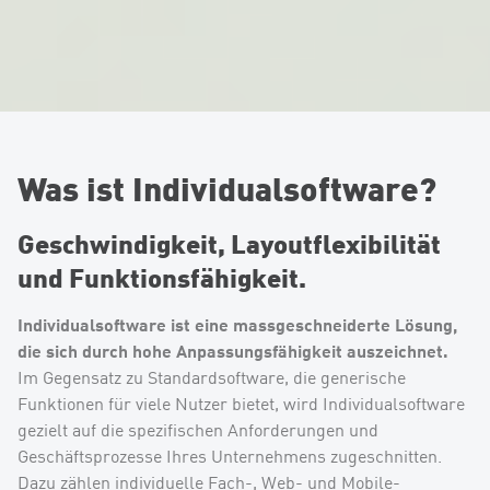
Was ist Individualsoftware?
Geschwindigkeit, Layoutflexibilität
und Funktionsfähigkeit.
Individualsoftware ist eine massgeschneiderte Lösung,
die sich durch hohe Anpassungsfähigkeit auszeichnet.
Im Gegensatz zu Standardsoftware, die generische
Funktionen für viele Nutzer bietet, wird Individualsoftware
gezielt auf die spezifischen Anforderungen und
Geschäftsprozesse Ihres Unternehmens zugeschnitten.
Dazu zählen individuelle Fach-, Web- und Mobile-