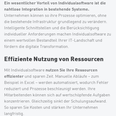
Ein wesentlicher Vorteil von Individualsoftware ist die
nahtlose Integration in bestehende Systeme.
Unternehmen können so ihre Prozesse optimieren, ohne
die bestehende Infrastruktur grundlegend zu verändern.
Intelligente Schnittstellen und die Berücksichtigung
individueller Anforderungen machen Individualsoftware zu
einem wertvollen Bestandteil Ihrer IT-Landschaft und
fördern die digitale Transformation.
Effiziente Nutzung von Ressourcen
nutzen Sie Ihre Ressourcen
Mit Individualsoftware
effizienter
und sparen Zeit. Manuelle Abläufe – zum
Beispiel in Excel – werden automatisiert, wodurch Fehler
reduziert und Prozesse beschleunigt werden. Ihre
Mitarbeitenden können sich auf wertschöpfende Aufgaben
konzentrieren. Gleichzeitig sinkt der Schulungsaufwand.
So sparen Sie Kosten und stärken Ihr Unternehmen
langfristig.