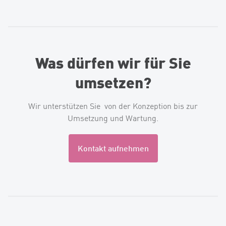
Was dürfen wir für Sie
umsetzen?
Wir unterstützen Sie von der Konzeption bis zur
Umsetzung und Wartung.
Kontakt aufnehmen