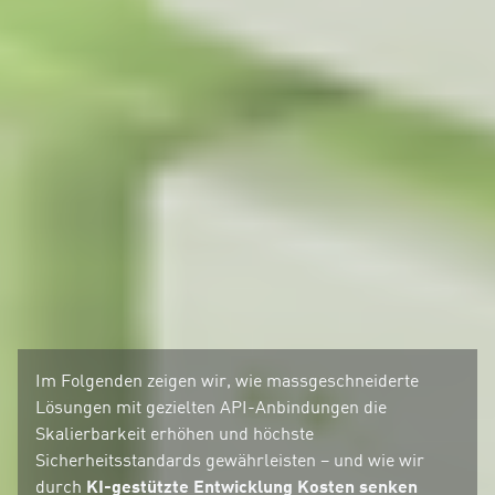
Im Folgenden zeigen wir, wie massgeschneiderte
Lösungen mit gezielten API-Anbindungen die
Skalierbarkeit erhöhen und höchste
Sicherheitsstandards gewährleisten – und wie wir
KI-gestützte Entwicklung Kosten senken
durch