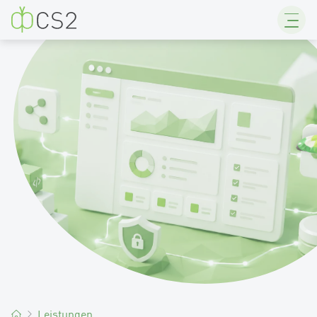
CS2
Leistungen