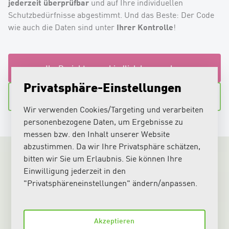
jederzeit überprüfbar
und auf Ihre individuellen
Schutzbedürfnisse abgestimmt. Und das Beste: Der Code
Ihrer Kontrolle
wie auch die Daten sind unter
!
Ihr Projekt unverbindlich besprechen
Privatsphäre-Einstellungen
Zu unseren Referenzen
Wir verwenden Cookies/Targeting und verarbeiten
personenbezogene Daten, um Ergebnisse zu
messen bzw. den Inhalt unserer Website
abzustimmen. Da wir Ihre Privatsphäre schätzen,
bitten wir Sie um Erlaubnis. Sie können Ihre
Einwilligung jederzeit in den
"Privatsphäreneinstellungen" ändern/anpassen.
Akzeptieren