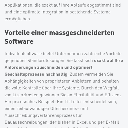
Applikationen, die exakt auf Ihre Abläufe abgestimmt sind
und eine optimale Integration in bestehende Systeme
ermöglichen.
Vorteile einer massgeschneiderten
Software
Individualsoftware bietet Unternehmen zahlreiche Vorteile
exakt auf Ihre
gegenüber Standardlösungen. Sie lässt sich
Anforderungen zuschneiden und optimiert
Geschäftsprozesse nachhaltig
. Zudem vermeiden Sie
Abhängigkeiten von proprietären Anbietern und behalten
die volle Kontrolle über Ihre Systeme. Durch den Wegfall
von Lizenzkosten gewinnen Sie an Flexibilität und Effizienz.
Ein praxisnahes Beispiel: Ein IT-Leiter entscheidet sich,
einen zeitaufwändigen Offertierungs- und
Ausschreibungsverfahrensprozess für
Bauausschreibungen, der bisher in Excel und per E-Mail