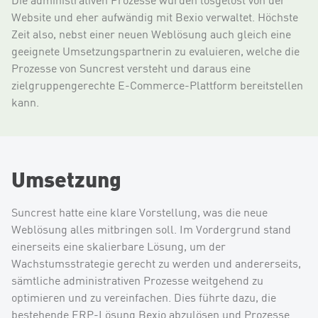
Website und eher aufwändig mit Bexio verwaltet. Höchste
Zeit also, nebst einer neuen Weblösung auch gleich eine
geeignete Umsetzungspartnerin zu evaluieren, welche die
Prozesse von Suncrest versteht und daraus eine
zielgruppengerechte E-Commerce-Plattform bereitstellen
kann.
Umsetzung
Suncrest hatte eine klare Vorstellung, was die neue
Weblösung alles mitbringen soll. Im Vordergrund stand
einerseits eine skalierbare Lösung, um der
Wachstumsstrategie gerecht zu werden und andererseits,
sämtliche administrativen Prozesse weitgehend zu
optimieren und zu vereinfachen. Dies führte dazu, die
bestehende ERP-Lösung Bexio abzulösen und Prozesse