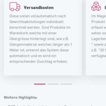
Versandkosten
Diese sollen vollautomatisch nach
Im Mage
Gewichtsabstufungen individuell
Produkt 
berechnet werden. Sind Produkte im
erfasst 
Warenkorb welche mit einer
sehen so
Übergrösse hinterlegt sind, wie z.B.
Lagerbes
Stangenmaterial welches länger als 1
" sowie 
Meter ist, erkennt das System diese
z.B. "20 
automatisch und es wird ein
verfügba
entsprechender Zuschlag erhoben.
Weitere Highlights: