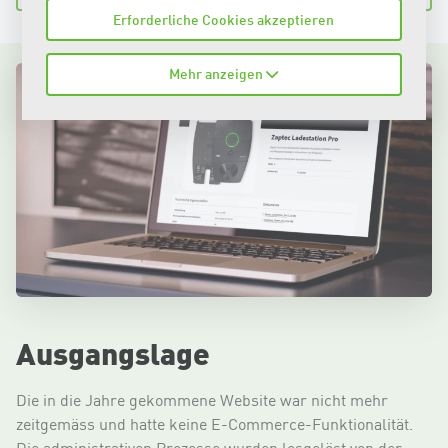
Erforderliche Cookies akzeptieren
Mehr anzeigen
Ausgangslage
Die in die Jahre gekommene Website war nicht mehr
zeitgemäss und hatte keine E-Commerce-Funktionalität.
Die administrativen Prozesse wurden losgelöst von der