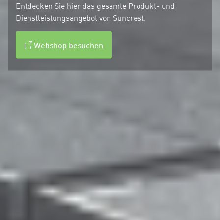
Entdecken Sie hier das gesamte Produkt- und
Dienstleistungsangebot von Suncrest.
Webshop besuchen