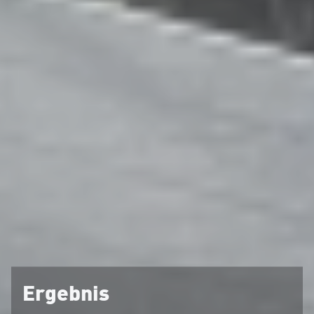
Ergebnis