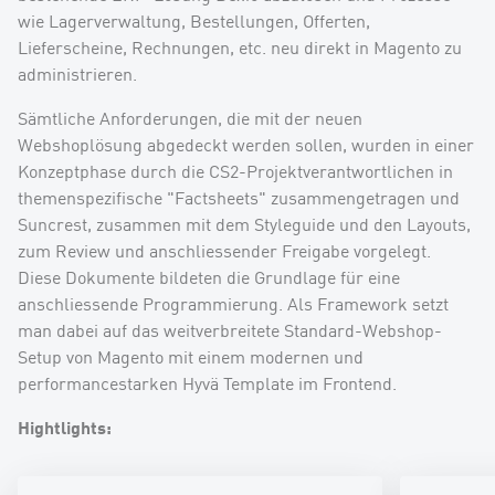
wie Lagerverwaltung, Bestellungen, Offerten,
Lieferscheine, Rechnungen, etc. neu direkt in Magento zu
administrieren.
Sämtliche Anforderungen, die mit der neuen
Webshoplösung abgedeckt werden sollen, wurden in einer
Konzeptphase durch die CS2-Projektverantwortlichen in
themenspezifische "Factsheets" zusammengetragen und
Suncrest, zusammen mit dem Styleguide und den Layouts,
zum Review und anschliessender Freigabe vorgelegt.
Diese Dokumente bildeten die Grundlage für eine
anschliessende Programmierung. Als Framework setzt
man dabei auf das weitverbreitete Standard-Webshop-
Setup von Magento mit einem modernen und
performancestarken Hyvä Template im Frontend.
Hightlights: