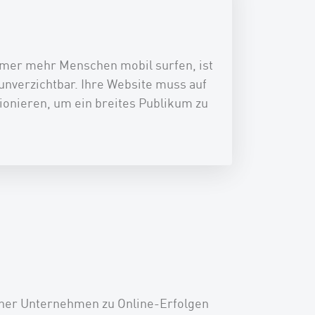
immer mehr Menschen mobil surfen, ist
unverzichtbar. Ihre Website muss auf
tionieren, um ein breites Publikum zu
cher Unternehmen zu Online-Erfolgen