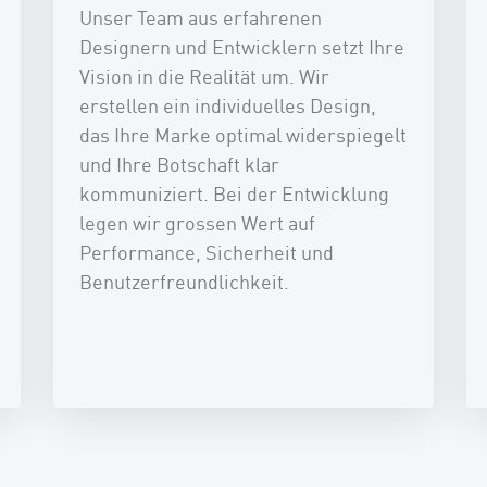
Unser Team aus erfahrenen
Designern und Entwicklern setzt Ihre
Vision in die Realität um. Wir
erstellen ein individuelles Design,
das Ihre Marke optimal widerspiegelt
und Ihre Botschaft klar
kommuniziert. Bei der Entwicklung
legen wir grossen Wert auf
Performance, Sicherheit und
Benutzerfreundlichkeit.