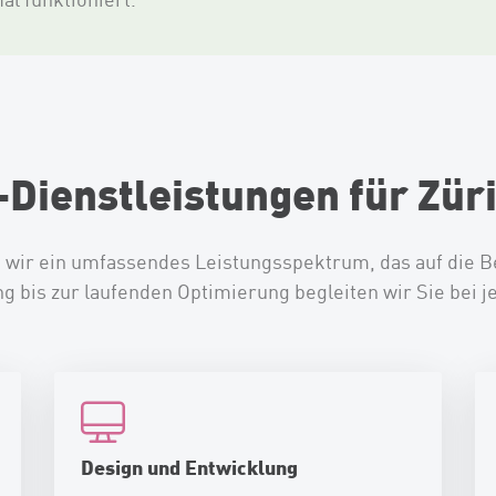
Dienstleistungen für Züri
 wir ein umfassendes Leistungsspektrum, das auf die B
ng bis zur laufenden Optimierung begleiten wir Sie bei 
Design und Entwicklung