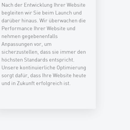
Nach der Entwicklung Ihrer Website
begleiten wir Sie beim Launch und
darüber hinaus. Wir überwachen die
Performance Ihrer Website und
nehmen gegebenenfalls
Anpassungen vor, um
sicherzustellen, dass sie immer den
höchsten Standards entspricht.
Unsere kontinuierliche Optimierung
sorgt dafür, dass Ihre Website heute
und in Zukunft erfolgreich ist.