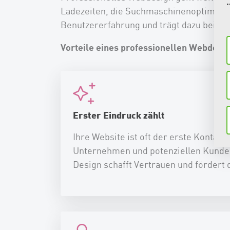
Ladezeiten, die Suchmaschinenoptimierun
Benutzererfahrung und trägt dazu bei, Ih
Vorteile eines professionellen Webdesig
Erster Eindruck zählt
Ihre Website ist oft der erste Kontak
Unternehmen und potenziellen Kunde
Design schafft Vertrauen und fördert