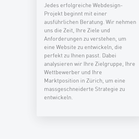
Jedes erfolgreiche Webdesign-
Projekt beginnt mit einer
ausführlichen Beratung. Wir nehmen
uns die Zeit, Ihre Ziele und
Anforderungen zu verstehen, um
eine Website zu entwickeln, die
perfekt zu Ihnen passt. Dabei
analysieren wir Ihre Zielgruppe, Ihre
Wettbewerber und Ihre
Marktposition in Zürich, um eine
massgeschneiderte Strategie zu
entwickeln.