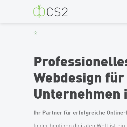
CS2
Professionelle
Webdesign für
Unternehmen i
Ihr Partner für erfolgreiche Online
In der heutigen digitalen Welt ist ein