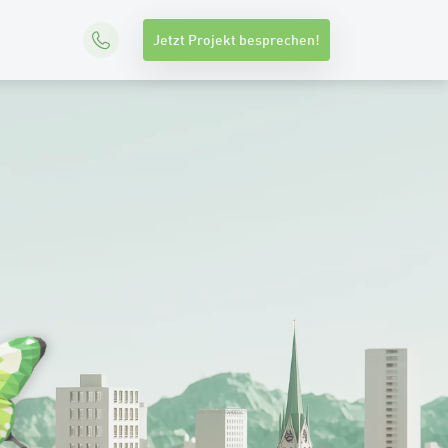
Jetzt Projekt besprechen!