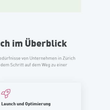
ch im Überblick
edürfnisse von Unternehmen in Zürich
jedem Schritt auf dem Weg zu einer
Launch und Optimierung