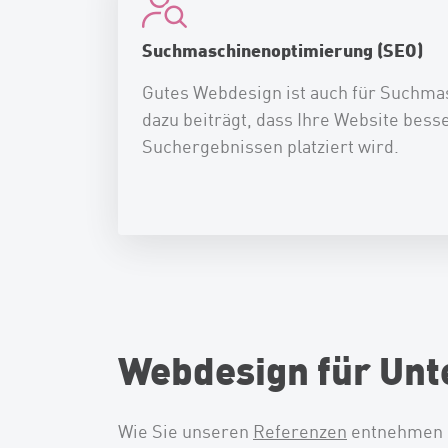
Suchmaschinenoptimierung (SEO)
Gutes Webdesign ist auch für Suchma
dazu beiträgt, dass Ihre Website besse
Suchergebnissen platziert wird.
Webdesign für Unt
Wie Sie unseren
Referenzen
entnehmen k