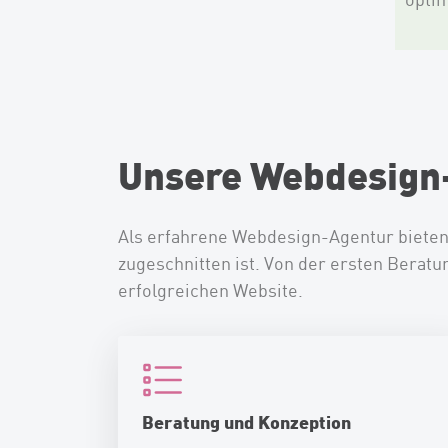
Unsere Webdesign-
Als erfahrene Webdesign-Agentur bieten
zugeschnitten ist. Von der ersten Beratu
erfolgreichen Website.
Beratung und Konzeption