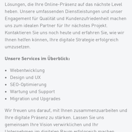
Lösungen, die Ihre Online-Präsenz auf das nächste Level
heben. Unsere umfassenden Dienstleistungen und unser
Engagement für Qualität und Kundenzufriedenheit machen
uns zum idealen Partner für Ihr nächstes Projekt.
Kontaktieren Sie uns noch heute und erfahren Sie, wie wir
Ihnen helfen können, Ihre digitale Strategie erfolgreich
umzusetzen.
Unsere Services im Überblick:
Webentwicklung
Design und UX
SEO-Optimierung
Wartung und Support
Migration und Upgrades
Wir freuen uns darauf, mit Ihnen zusammenzuarbeiten und
Ihre digitale Präsenz zu stärken. Lassen Sie uns
gemeinsam Ihre Vision verwirklichen und Ihr
Unternehmen im digitalen Raum erfolgreich machen.