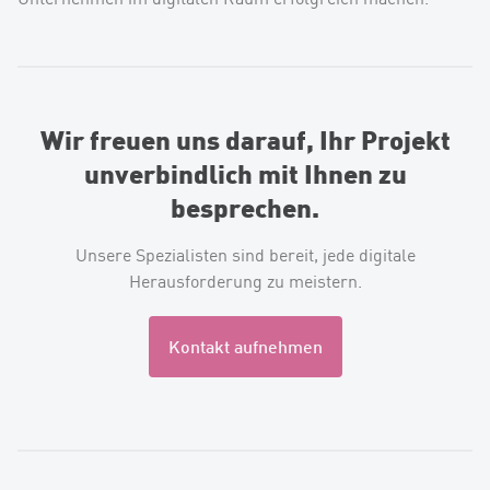
Wir freuen uns darauf, Ihr Projekt
unverbindlich mit Ihnen zu
besprechen.
Unsere Spezialisten sind bereit, jede digitale
Herausforderung zu meistern.
Kontakt aufnehmen