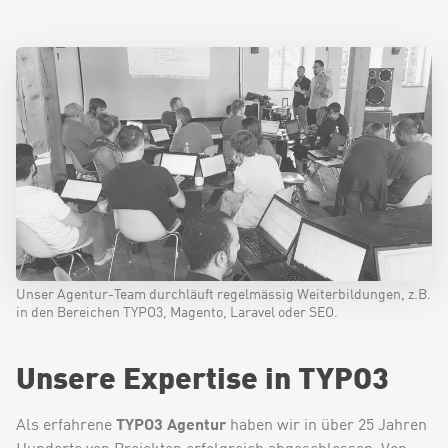
Unser Agentur-Team durchläuft regelmässig Weiterbildungen, z.B.
in den Bereichen TYPO3, Magento, Laravel oder SEO.
Unsere Expertise in TYPO3
TYPO3 Agentur
Als erfahrene
haben wir in über 25 Jahren
Hunderte von Projekten erfolgreich abgeschlossen. Von