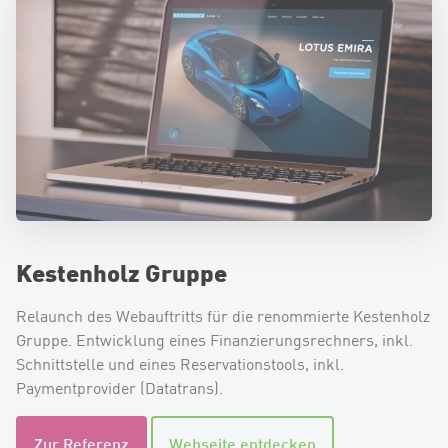
Kestenholz Gruppe
Relaunch des Webauftritts für die renommierte Kestenholz
Gruppe. Entwicklung eines Finanzierungsrechners, inkl.
Schnittstelle und eines Reservationstools, inkl.
Paymentprovider (Datatrans).
Zur Referenz
Webseite entdecken