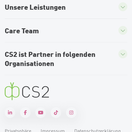
Unsere Leistungen
Care Team
CS2 ist Partner in folgenden
Organisationen
Privatsphäre
Impressum
Datenschutzerklärung