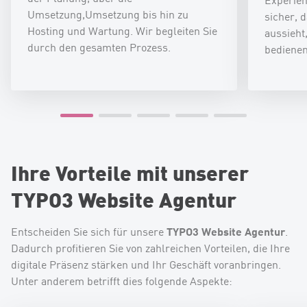
Umsetzung,Umsetzung bis hin zu
sicher, 
Hosting und Wartung. Wir begleiten Sie
aussieht,
durch den gesamten Prozess.
bedienen 
Ihre Vorteile mit unserer
TYPO3 Website Agentur
TYPO3 Website Agentur
Entscheiden Sie sich für unsere
.
Dadurch profitieren Sie von zahlreichen Vorteilen, die Ihre
digitale Präsenz stärken und Ihr Geschäft voranbringen.
Unter anderem betrifft dies folgende Aspekte: