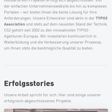
der einfachen Unternehmenswebsite bis hin zu komplexen
Portalen – wir bieten Ihnen die beste Lösung für Ihre
TYPO3
Anforderungen. Unsere Entwickler sind aktiv in der
Association
und stets auf dem neuesten Stand der Technik.
CS2 gehört seit 2002 zu den innovativsten TYPO3-
Agenturen Europas. Wir investieren kontinuierlich in
Weiterbildung und die Verbesserung unserer Prozesse,
um Ihnen stets die bestmögliche Qualität zu bieten.
Erfolgsstories
Unsere Arbeit spricht für sich. Hier sind einige unserer
erfolgreich abgeschlossenen Projekte: