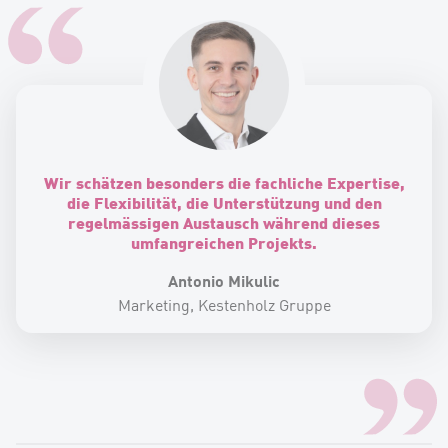
Wir schätzen besonders die fachliche Expertise,
die Flexibilität, die Unterstützung und den
regelmässigen Austausch während dieses
umfangreichen Projekts.
Antonio Mikulic
Marketing, Kestenholz Gruppe