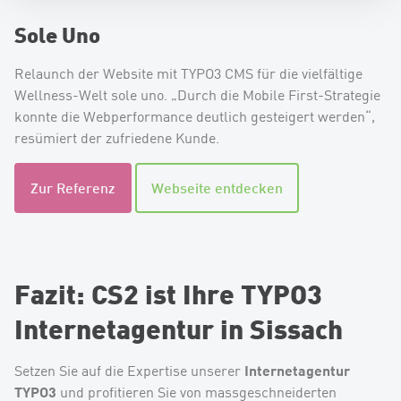
Sole Uno
Relaunch der Website mit TYPO3 CMS für die vielfältige
Wellness-Welt sole uno. „Durch die Mobile First-Strategie
konnte die Webperformance deutlich gesteigert werden“,
resümiert der zufriedene Kunde.
Zur Referenz
Webseite entdecken
Fazit: CS2 ist Ihre TYPO3
Internetagentur in Sissach
Internetagentur
Setzen Sie auf die Expertise unserer
TYPO3
und profitieren Sie von massgeschneiderten