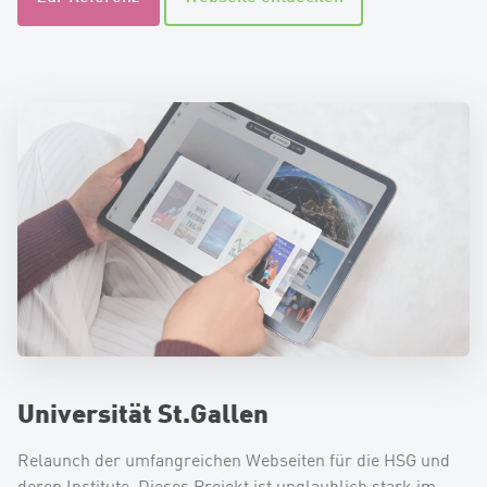
Universität St.Gallen
Relaunch der umfangreichen Webseiten für die HSG und
deren Institute. Dieses Projekt ist unglaublich stark im