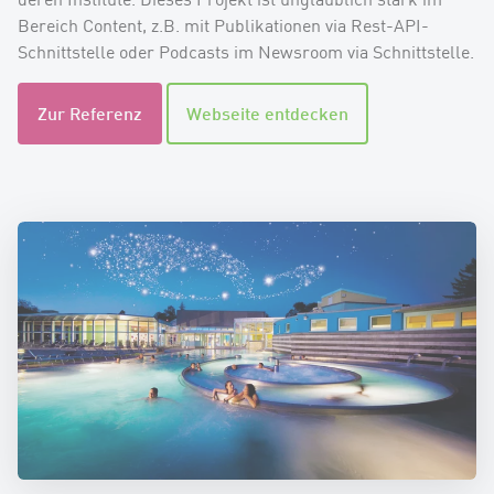
Bereich Content, z.B. mit Publikationen via Rest-API-
Schnittstelle oder Podcasts im Newsroom via Schnittstelle.
Zur Referenz
Webseite entdecken