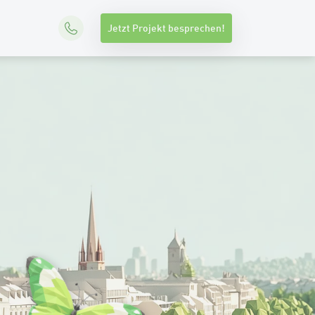
Jetzt Projekt besprechen!