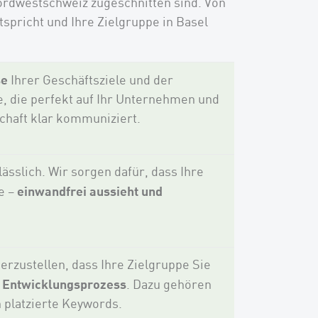
rdwestschweiz zugeschnitten sind. Von
tspricht und Ihre Zielgruppe in Basel
se
Ihrer Geschäftsziele und der
e, die perfekt auf Ihr Unternehmen und
chaft klar kommuniziert.
ässlich. Wir sorgen dafür, dass Ihre
einwandfrei aussieht und
e –
erzustellen, dass Ihre Zielgruppe Sie
n Entwicklungsprozess
. Dazu gehören
 platzierte Keywords.