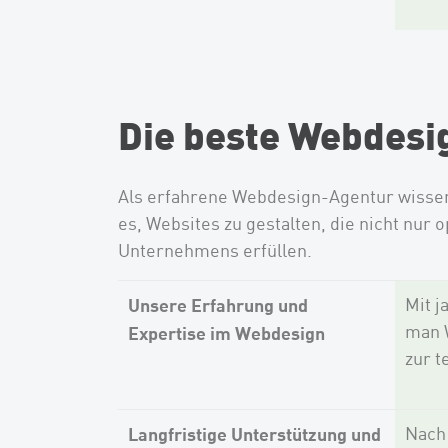
Die beste Webdesi
Als erfahrene Webdesign-Agentur wissen 
es, Websites zu gestalten, die nicht nur
Unternehmens erfüllen.
Unsere Erfahrung und
Mit j
man W
Expertise im Webdesign
zur t
Langfristige Unterstützung und
Nach 