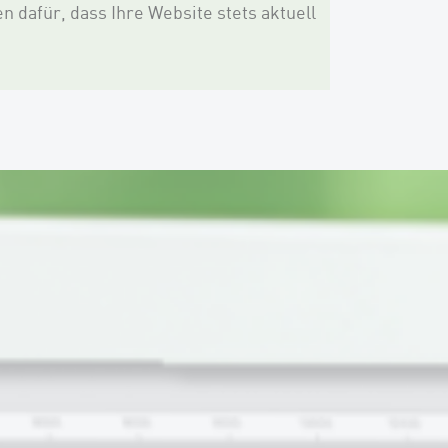
dafür, dass Ihre Website stets aktuell