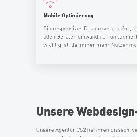
Mobile Optimierung
Ein responsives Design sorgt dafür, d
allen Geräten einwandfrei funktionier
wichtig ist, da immer mehr Nutzer mob
Unsere Webdesign-
Unsere Agentur CS2 hat ihren Sissach, ve