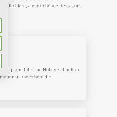
reundlichkeit, ansprechende Gestaltung
it
e Navigation führt die Nutzer schnell zu
mationen und erhöht die