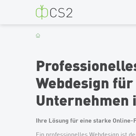
CS2
Professionelle
Webdesign für
Unternehmen i
Ihre Lösung für eine starke Online-
Ein professionelles Webdesign ist de