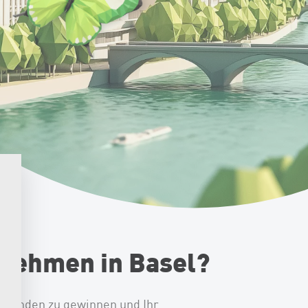
rnehmen in Basel?
, Kunden zu gewinnen und Ihr